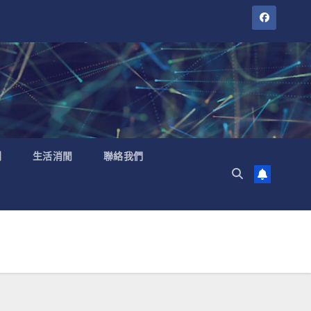
聞
生活消閒
聯絡我們