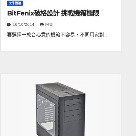
火牛機箱
BitFenix破格設計 挑戰機箱極限
16/10/2014
阿爽
要選擇一款合心意的機箱不容易，不同用家對…