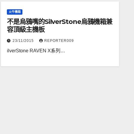
火牛機箱
不是烏鴉嘴的SilverStone烏鴉機箱兼
容頂級主機板
23/11/2015
REPORTER009
ilverStone RAVEN X系列…