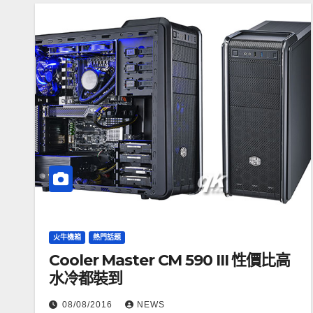
火牛機箱
熱門話題
Cooler Master CM 590 III 性價比高
水冷都裝到
08/08/2016
NEWS