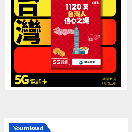
You missed