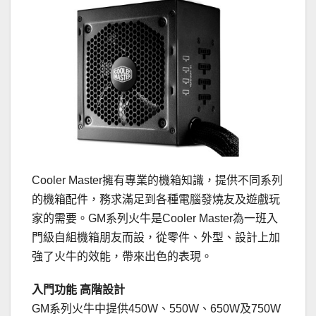
Cooler Master擁有專業的機箱知識，提供不同系列
的機箱配件，務求滿足到各種電腦發燒友及遊戲玩
家的需要。GM系列火牛是Cooler Master為一班入
門級自組機箱朋友而設，從零件、外型、設計上加
強了火牛的效能，帶來出色的表現。
入門功能 高階設計
GM系列火牛中提供450W、550W、650W及750W