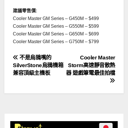
建議零售價:
Cooler Master GM Series – G450M – $499
Cooler Master GM Series – G550M – $599
Cooler Master GM Series – G650M – $699
Cooler Master GM Series – G750M – $799
文
不是烏鴉嘴的
Cooler Master
SilverStone烏鴉機箱
Storm高速靜音散熱
章
兼容頂級主機板
器 遊戲筆電最佳拍檔
導
覽