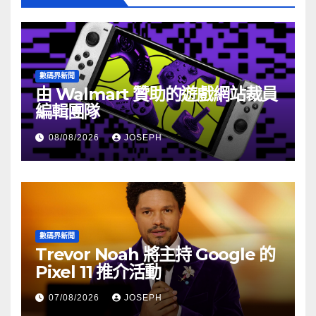
數碼界新聞
由 Walmart 贊助的遊戲網站裁員
編輯團隊
08/08/2026
JOSEPH
數碼界新聞
Trevor Noah 將主持 Google 的
Pixel 11 推介活動
07/08/2026
JOSEPH