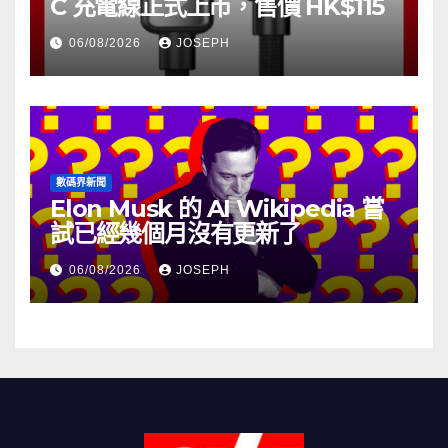
C 充電線正式上市，售價 HK$115
06/08/2026
JOSEPH
數碼界新聞
Elon Musk 的 AI Wikipedia 嘗
試已經幾個月沒有更新了
06/08/2026
JOSEPH