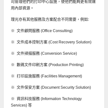
司管理他們的打印中心設施，使他們能夠更有效運
用內部資源。
理光亦有其他服務及方案配合不同需要，例如:
※ 文件顧問服務 (Office Consulting)
※ 文件成本控制方案 (Cost Recovery Solution)
※ 文件掃描服務 (Conversion Service)
※ 數碼文件印刷方案 (Production Printing)
※ 打印設施服務 (Facilities Management)
※ 文件保安方案 (Document Security Solution)
※ 資訊科技服務 (Information Technology
Services) 等