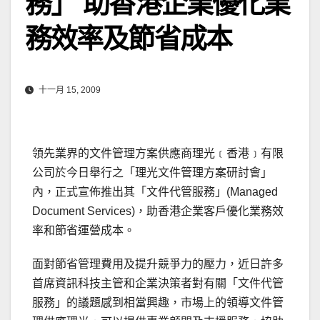
務」 助香港企業優化業
務效率及節省成本
十一月 15, 2009
領先業界的文件管理方案供應商理光﹝香港﹞有限
公司於今日舉行之「理光文件管理方案研討會」
內，正式宣佈推出其「文件代管服務」(Managed
Document Services)，助香港企業客戶優化業務效
率和節省運營成本。
面對節省管理費用及提升競爭力的壓力，近日許多
首席資訊科技主管和企業決策者對有關「文件代管
服務」的議題感到相當興趣，市場上的領導文件管