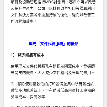
項目及協助管理推行MDS計劃時，客戶亦可以改善
及提升生產力。公司可以透過改善打印設備和利用
文件解決方案等來達至持續的優化，從而以改善工
作流程和效率。
理光「文件代管服務」的優點
1）
減少總擁有成本
使用理光文件代管服務有助揭示隱藏成本、發掘節
省開支的機會，大大減少文件輸出及管理的費用。
※ 移除使用量較低的打印設備並集中所有輸出於
數部多功能系統上，可有助減低高用量打印設備的
營運成本，提高效率