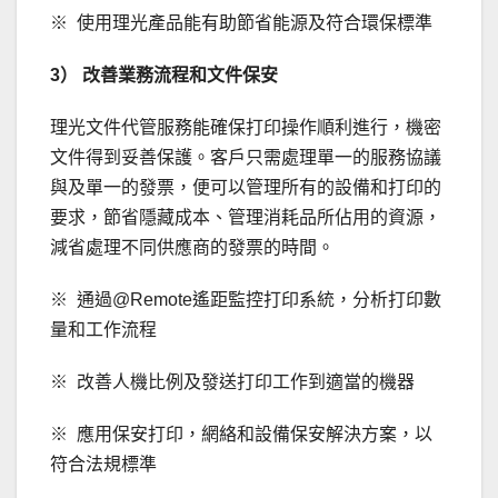
※ 使用理光產品能有助節省能源及符合環保標準
3）
改善業務流程和文件保安
理光文件代管服務能確保打印操作順利進行，機密
文件得到妥善保護。客戶只需處理單一的服務協議
與及單一的發票，便可以管理所有的設備和打印的
要求，節省隱藏成本、管理消耗品所佔用的資源，
減省處理不同供應商的發票的時間。
※ 通過@Remote遙距監控打印系統，分析打印數
量和工作流程
※ 改善人機比例及發送打印工作到適當的機器
※ 應用保安打印，網絡和設備保安解決方案，以
符合法規標準