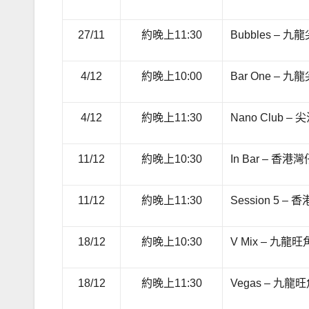
27/11
約晚上11:30
Bubbles –
4/12
約晚上10:00
Bar One –
4/12
約晚上11:30
Nano Club 
11/12
約晚上10:30
In Bar – 香
11/12
約晚上11:30
Session 5
18/12
約晚上10:30
V Mix – 九
18/12
約晚上11:30
Vegas – 九