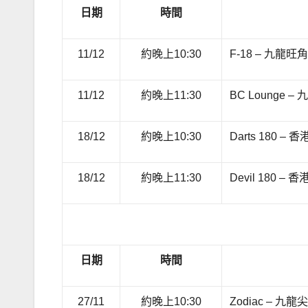
日期
時間
11/12
約晚上10:30
F-18 – 九龍旺
11/12
約晚上11:30
BC Lounge
18/12
約晚上10:30
Darts 180 
18/12
約晚上11:30
Devil 180 
日期
時間
27/11
約晚上10:30
Zodiac – 