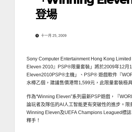
登場
十一月 25, 2009
Sony Computer Entertainment Hong Kon
Eleven 2010』PSP®限量套裝」將於2009年
Eleven2010PSP®主機」、PSP® 遊戲軟件『WORLD 
水樽乙個，建議售價港幣1,599元，此限量套裝極具
作為“Winning Eleven”系列最新PSP遊戲，『WOR
論玩者及隊伍的AI人工智能更有突破性的進步。限
Winning Eleven及UEFA Champions Lea
釋手！