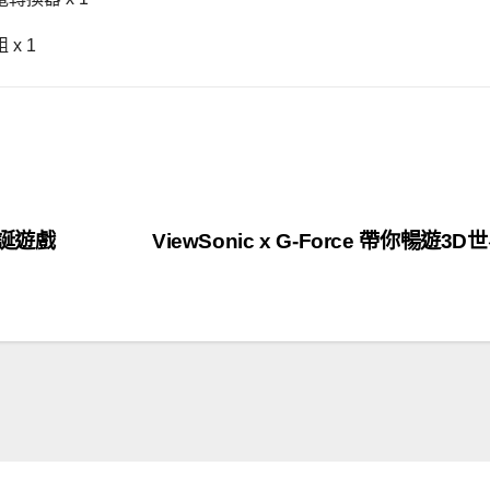
x 1
聖誕遊戲
ViewSonic x G-Force 帶你暢遊3D