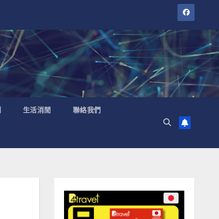
聞
生活消閒
聯絡我們