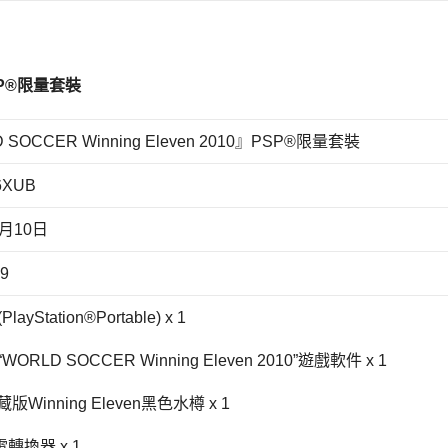
P®
限量套裝
 SOCCER Winning Eleven 2010』PSP®限量套裝
6XUB
2月10日
9
layStation®Portable) x 1
“WORLD SOCCER Winning Eleven 2010”遊戲軟件 x 1
版Winning Eleven黑色水樽 x 1
轉換器 x 1