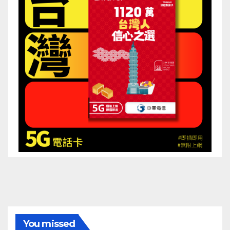
You missed