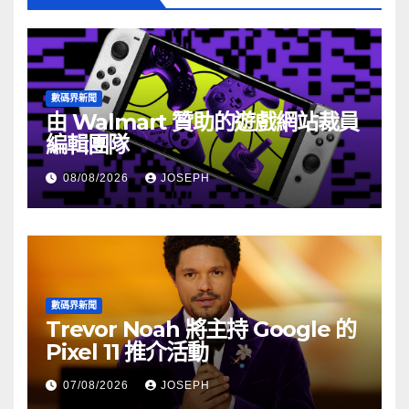
數碼界新聞
由 Walmart 贊助的遊戲網站裁員
編輯團隊
08/08/2026
JOSEPH
數碼界新聞
Trevor Noah 將主持 Google 的
Pixel 11 推介活動
07/08/2026
JOSEPH