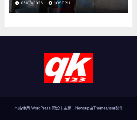
05/08/2026
JOSEPH
本站使用 WordPress 架設
|
主題：Newsup由
Themeansar
製作