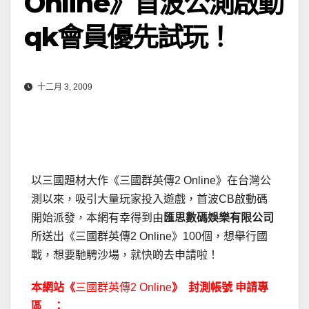
Online》首波公測啟動
qk會員優先試玩！
十二月 3, 2009
以三國題材大作《三國群英傳2 Online》在台灣公
測以來，吸引大量玩家投入遊戲，首波CB啟動碼
開始派發，本網有幸得到由
匯思數碼娛樂有限公司
所送出《三國群英傳2 Online》100個，想舉行國
戰，想要馳騁沙場，就快啲去申請啦！
本網站《
三國群英傳2 Online
》 封測帳號 申請專
區 ：