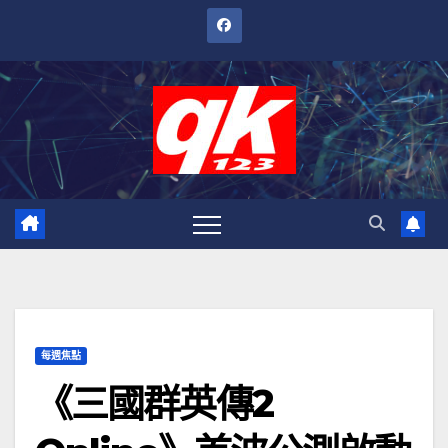
跳
至
內
容
每週焦點
《三國群英傳2