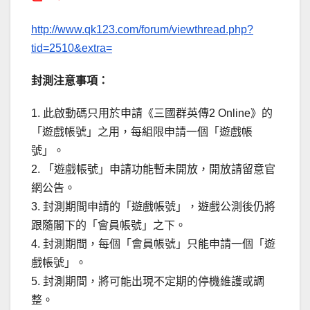
http://www.qk123.com/forum/viewthread.php?
tid=2510&extra=
封測注意事項：
1. 此啟動碼只用於申請《三國群英傳2 Online》的
「遊戲帳號」之用，每組限申請一個「遊戲帳
號」。
2. 「遊戲帳號」申請功能暫未開放，開放請留意官
網公告。
3. 封測期間申請的「遊戲帳號」，遊戲公測後仍將
跟隨閣下的「會員帳號」之下。
4. 封測期間，每個「會員帳號」只能申請一個「遊
戲帳號」。
5. 封測期間，將可能出現不定期的停機維護或調
整。