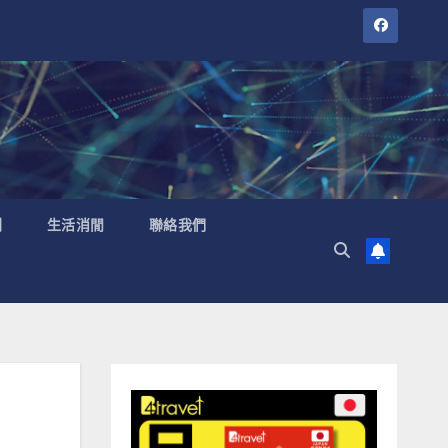
聞
生活消閒
聯絡我們