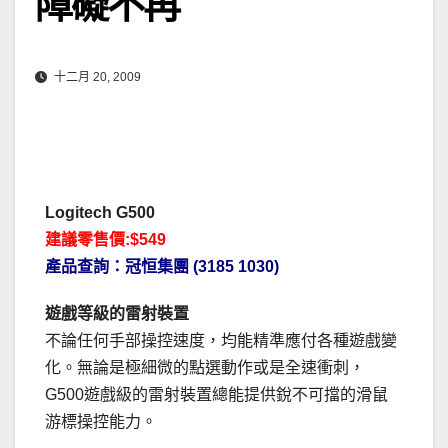
障礙不再
十二月 20, 2009
Logitech G500
建議零售價:$549
產品查詢：冠恒集團 (3185 1030)
遊戲等級的雷射裝置
不論任何手部操控速度，均能精準應付各種遊戲變
化。無論是極細微的點選動作或是全速衝刺，
G500遊戲級的雷射裝置總能提供銳不可擋的滑鼠
游標操控能力。