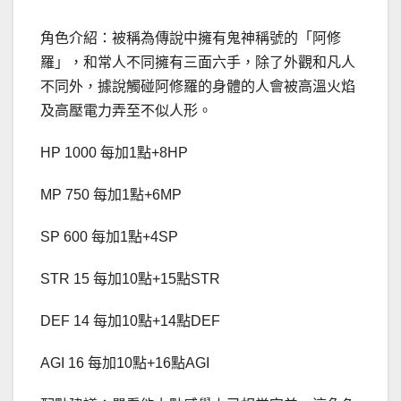
角色介紹：被稱為傳說中擁有鬼神稱號的「阿修
羅」，和常人不同擁有三面六手，除了外觀和凡人
不同外，據說觸碰阿修羅的身體的人會被高溫火焰
及高壓電力弄至不似人形。
HP 1000 每加1點+8HP
MP 750 每加1點+6MP
SP 600 每加1點+4SP
STR 15 每加10點+15點STR
DEF 14 每加10點+14點DEF
AGI 16 每加10點+16點AGI