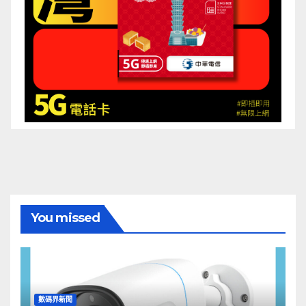
You missed
數碼界新聞