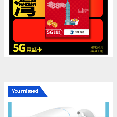
You missed