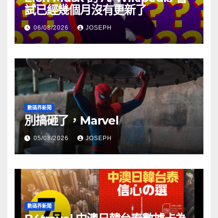
試已經幾個月沒有更新了
06/08/2026
JOSEPH
數碼界新聞
別搞砸了，Marvel
05/08/2026
JOSEPH
數碼界新聞