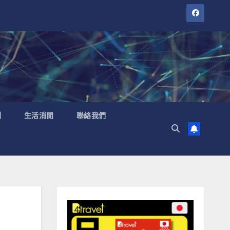
聞
生活消閒
聯絡我們