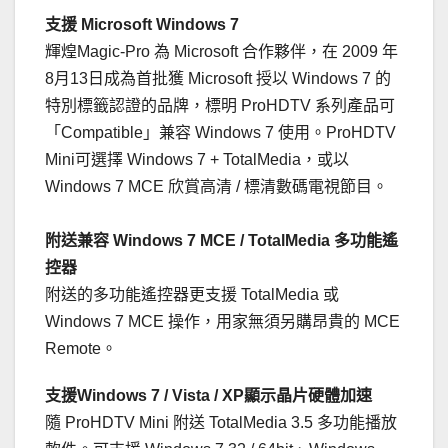
支援 Microsoft Windows 7
輝煌Magic-Pro 為 Microsoft 合作夥伴，在 2009 年
8月13日成為首批獲 Microsoft 授以 Windows 7 的
特別標籤認證的品牌，標明 ProHDTV 系列產品可
「Compatible」兼容 Windows 7 使用。ProHDTV
Mini可選擇 Windows 7 + TotalMedia，或以
Windows 7 MCE 欣賞高清 / 標清數碼電視節目。
附送兼容 Windows 7 MCE / TotalMedia 多功能遙
控器
附送的多功能遙控器更支援 TotalMedia 或
Windows 7 MCE 操作，用家無須另購昂貴的 MCE
Remote。
支援Windows 7 / Vista / XP顯示晶片硬體加速
隨 ProHDTV Mini 附送 TotalMedia 3.5 多功能播放