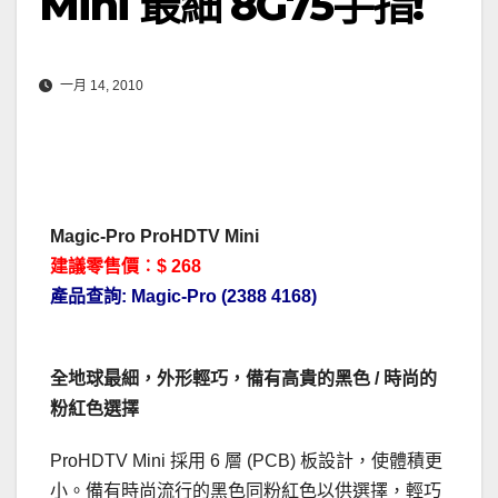
Mini 最細 8G75手指!
一月 14, 2010
Magic-Pro ProHDTV Mini
建議零售價︰$ 268
產品查詢: Magic-Pro (2388 4168)
全地球最細，外形輕巧，備有高貴的黑色 / 時尚的
粉紅色選擇
ProHDTV Mini 採用 6 層 (PCB) 板設計，使體積更
小。備有時尚流行的黑色同粉紅色以供選擇，輕巧