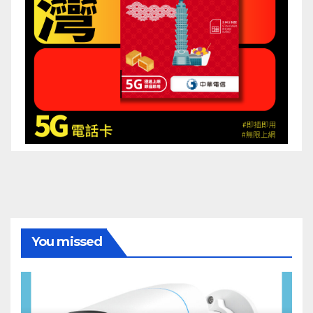
You missed