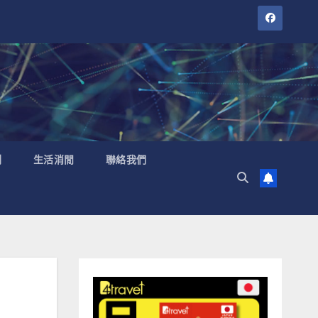
聞
生活消閒
聯絡我們