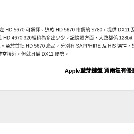
HD 5670 可選擇。這款 HD 5670 市價約 $780，提供 DX11 
 HD 4670 320組稍為多出少少。記憶體方面，大致都係 128bit
至於首批 HD 5670 產品，分別有 SAPPHIRE 及 HIS 選擇
0 非常接近，但就具備 DX11 優勢。
Apple藍芽鍵盤 買兩隻有優