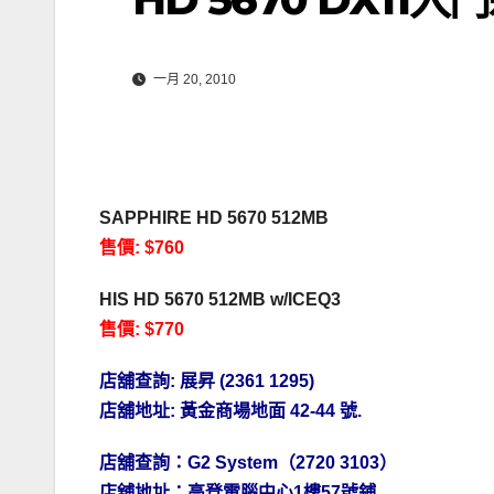
一月 20, 2010
SAPPHIRE HD 5670 512MB
售價: $760
HIS
HD 5670 512MB
w/ICEQ3
售價: $770
店舖查詢:
展昇
(2361 1295)
店舖地址: 黃金商場地面 42-44 號.
店舖查詢：G2 System（2720 3103）
店舖地址：高登電腦中心1樓57號鋪