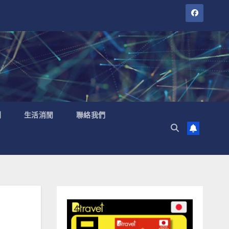
聞
生活消閒
聯絡我們