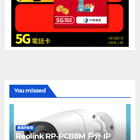
You missed
數碼界新聞
Reolink RP-PCB8M 戶外 IP