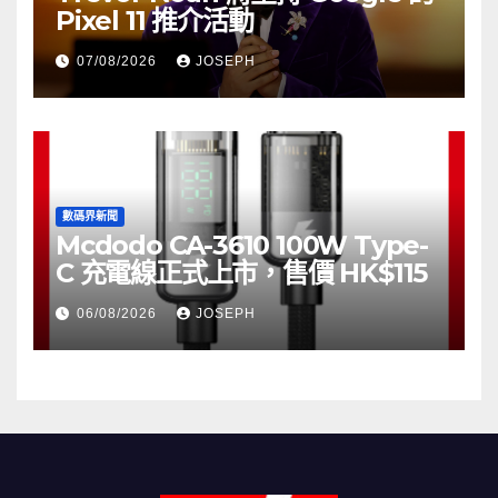
Pixel 11 推介活動
07/08/2026
JOSEPH
數碼界新聞
Mcdodo CA-3610 100W Type-
C 充電線正式上市，售價 HK$115
06/08/2026
JOSEPH