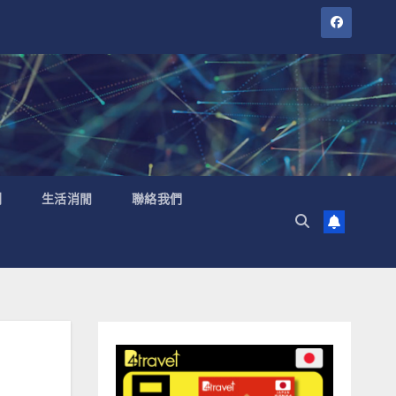
聞
生活消閒
聯絡我們