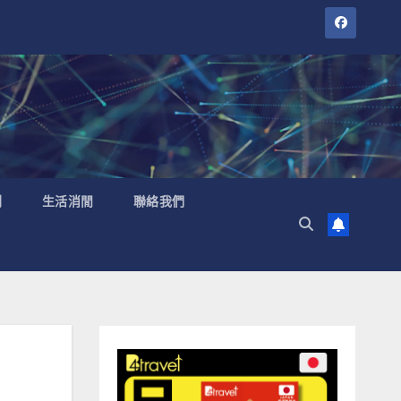
聞
生活消閒
聯絡我們