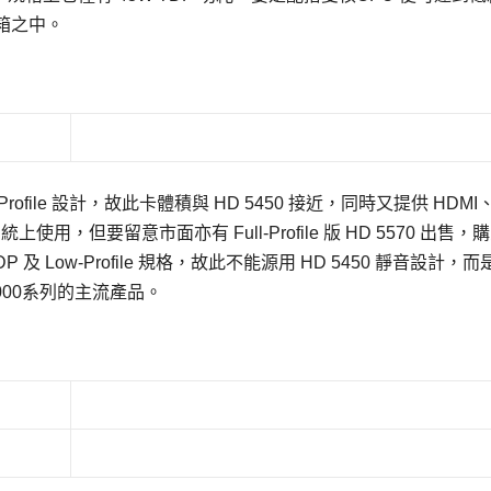
機箱之中。
w-Profile 設計，故此卡體積與 HD 5450 接近，同時又提供 HDMI、
系統上使用，但要留意市面亦有 Full-Profile 版 HD 5570 出售，
 Low-Profile 規格，故此不能源用 HD 5450 靜音設計，
7000系列的主流產品。