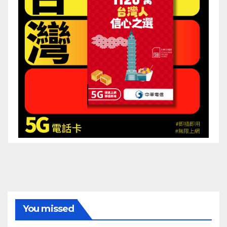
You missed