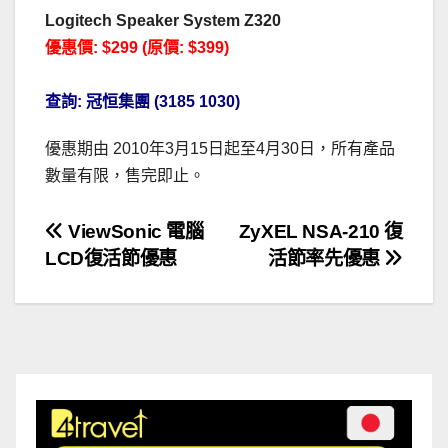
Logitech Speaker System Z320
優惠價: $299 (原價: $399)
查詢: 冠恒集團 (3185 1030)
優惠期由 2010年3月15日起至4月30日，所有產品
數量有限，售完即止。
文
ViewSonic 電腦
ZyXEL NSA-210 復
LCD復活節優惠
活節率先優惠
章
導
覽