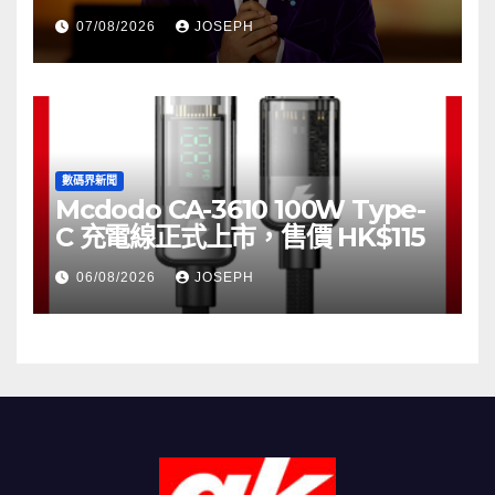
07/08/2026
JOSEPH
數碼界新聞
Mcdodo CA-3610 100W Type-
C 充電線正式上市，售價 HK$115
06/08/2026
JOSEPH