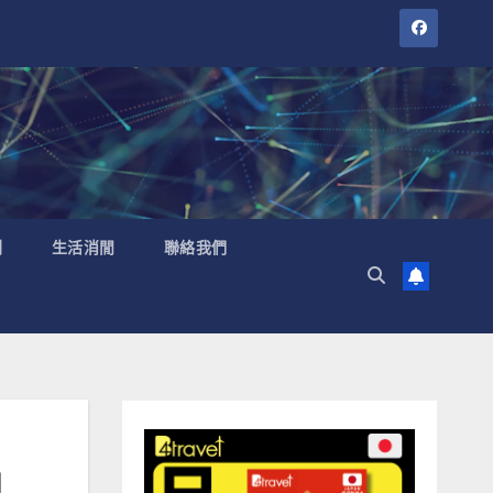
聞
生活消閒
聯絡我們