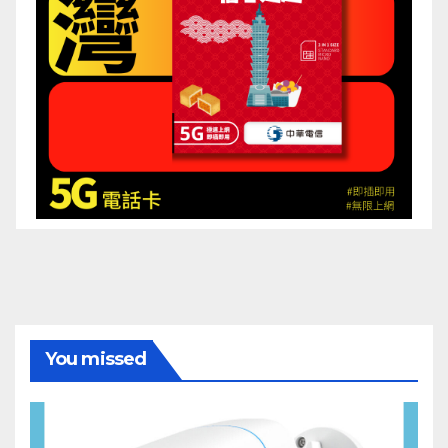
You missed