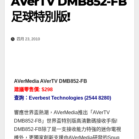
AVerTV DMB852-FB
足球特別版!
四月 23, 2010
AVerMedia AVerTV DMB852-FB
建議零售價: $298
查詢：Everbest Technologies (2544 8280)
響應世界盃熱潮，AVerMedia推出「AVerTV
DMB852-FB」世界盃特別版高清數碼接收手指!
DMB852-FB除了是一支接收能力特強的迷你電視
棒外，更獨家創新支援由AVerMedia研發的Snug