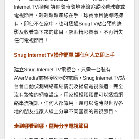
Internet TV服務! 讓你隨時隨地連線追蹤收看球賽或
電視節目，輕輕鬆鬆連線在手，球賽節目便即時擁
有，即使不在家中，也可透過SnugTV站台預約錄
影及收看錄下來的節目，緊貼精彩賽事，不再錯失
任何電視節目！
Snug Internet TV操作簡單 讓任何人立即上手
建立Snug Internet TV電視台，只需一台裝有
AVerMedia電視接收器的電腦，Snug Internet TV站
台會自動偵測網絡連結情況及掃瞄電視頻道，完全
沒有繁複的網絡設定，用家輕輕鬆鬆便可以透過網
絡串流視訊，任何人都識用，還可以隨時與世界各
地的朋友或家人線上分享不同國家的電視節目。
走到哪看到哪‧隨時分享電視節目