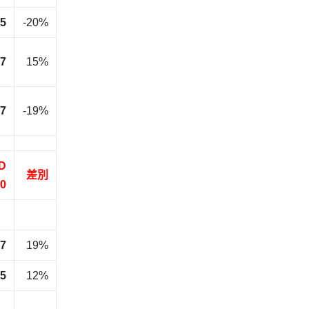
5
-20%
.7
15%
7
-19%
D
差別
0
.7
19%
.5
12%