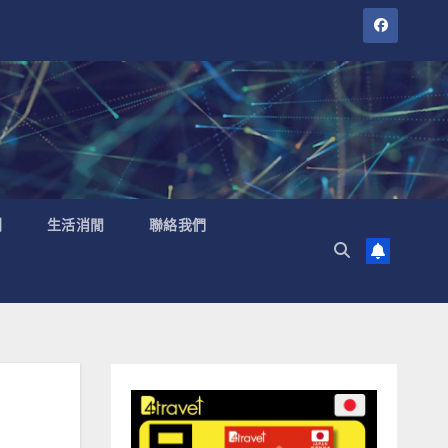
聞
生活消閒
聯絡我們