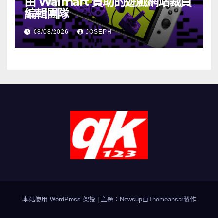
由 Walmart 贊助的遊戲網站裁員
編輯團隊
08/08/2026
JOSEPH
本站使用 WordPress 架設
|
主題：Newsup由
Themeansar
製作