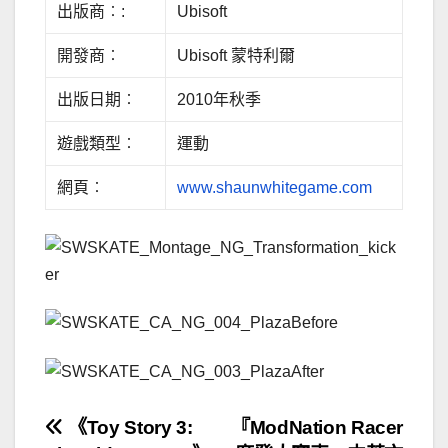
出版商︰:
Ubisoft
開發商︰
Ubisoft 蒙特利爾
出版日期︰
2010年秋季
遊戲類型︰
運動
網頁︰
www.shaunwhitegame.com
文
《Toy Story 3:
『ModNation Racer