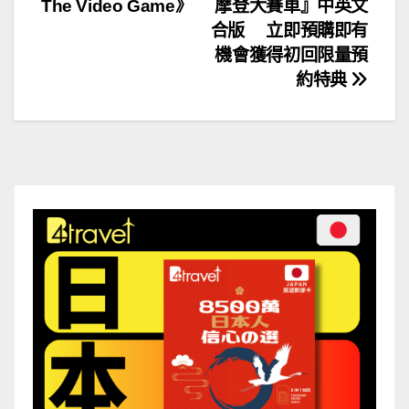
The Video Game》
摩登大賽車』中英文
章
合版 立即預購即有
導
機會獲得初回限量預
約特典
覽