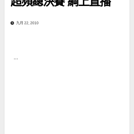
超頻總決賽 綱上直播
九月 22, 2010
…