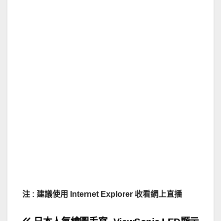
注 : 建議使用 Internet Explorer 收看網上直播