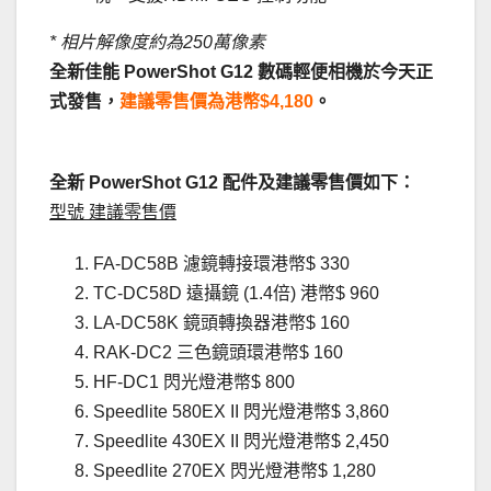
* 相片解像度約為250萬像素
全新佳能 PowerShot G12 數碼輕便相機於今天正
式發售，
建議零售價為港幣$4,180
。
.
全新 PowerShot G12 配件及建議零售價如下：
型號 建議零售價
FA-DC58B 濾鏡轉接環港幣$ 330
TC-DC58D 遠攝鏡 (1.4倍) 港幣$ 960
LA-DC58K 鏡頭轉換器港幣$ 160
RAK-DC2 三色鏡頭環港幣$ 160
HF-DC1 閃光燈港幣$ 800
Speedlite 580EX II 閃光燈港幣$ 3,860
Speedlite 430EX II 閃光燈港幣$ 2,450
Speedlite 270EX 閃光燈港幣$ 1,280