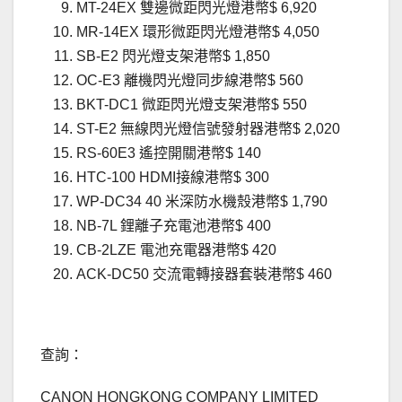
MT-24EX 雙邊微距閃光燈港幣$ 6,920
MR-14EX 環形微距閃光燈港幣$ 4,050
SB-E2 閃光燈支架港幣$ 1,850
OC-E3 離機閃光燈同步線港幣$ 560
BKT-DC1 微距閃光燈支架港幣$ 550
ST-E2 無線閃光燈信號發射器港幣$ 2,020
RS-60E3 遙控開關港幣$ 140
HTC-100 HDMI接線港幣$ 300
WP-DC34 40 米深防水機殼港幣$ 1,790
NB-7L 鋰離子充電池港幣$ 400
CB-2LZE 電池充電器港幣$ 420
ACK-DC50 交流電轉接器套裝港幣$ 460
.
查詢：
CANON HONGKONG COMPANY LIMITED