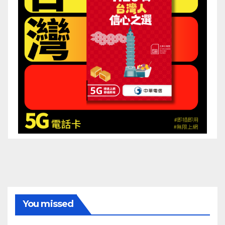
You missed