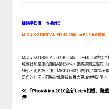
.
建議零售價 市場銷售
M. ZUIKO DIGITAL ED 40-150mm F4.0-5.6
.
M. ZUIKO DIGITAL ED 40-150mm F4.0
感應器和鏡頭的距離縮減50%，更將鏡頭直徑尺寸在光
細小、更輕巧。加上MICRO 4/3系統採用100
黑角的情況，同時影像邊緣位置會更加銳利清晰。
文
「Photokina 2010全新Leica相機」
港
章