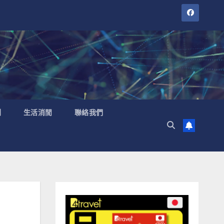
聞
生活消閒
聯絡我們