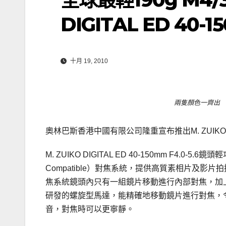
DIGITAL ED 40-1
十月 19, 2010
兩隻顏色一齊出
奧林巴斯香港中國有限公司隆重宣布推出M. ZUIKO DIGIT
M. ZUIKO DIGITAL ED 40-150mm F4.0-5
Compatible）對焦系統，提供高質素相片及影
焦系統鏡頭內只有一組鏡片移動進行內部對焦，加
研發的螺旋型馬達，能精確地移動鏡片進行對焦，
音，對焦時可以更寧靜。