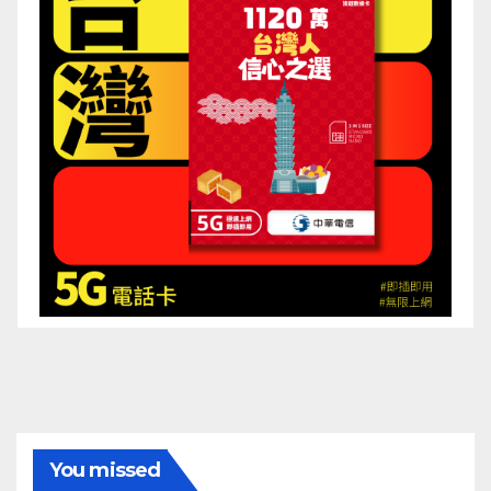
You missed