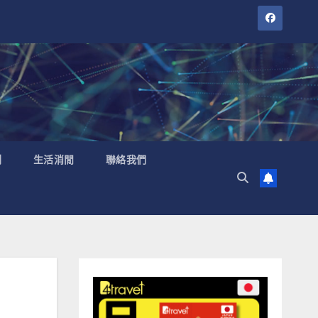
聞
生活消閒
聯絡我們