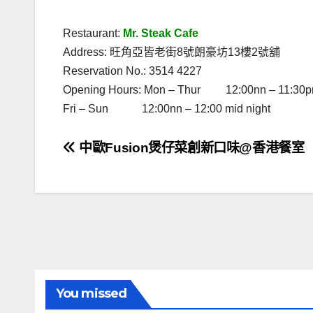
.
Restaurant:
Mr. Steak Cafe
Address: 旺角亞皆老街8號朗豪坊13樓2號舖
Reservation No.: 3514 4227
Opening Hours: Mon – Thur 12:00nn – 11:30
Fri – Sun 12:00nn – 12:00 mid night
文
中歐Fusion煲仔菜創新口味@香港餐室
章
導
覽
You missed