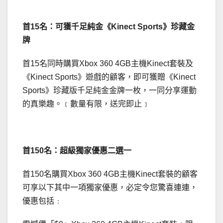
首15名：可獲千足純金《Kinect Sports》珍藏金
牌
首15名同時購買Xbox 360 4GB主機Kinect套裝及
《Kinect Sports》遊戲的顧客，即可獲贈《Kinect
Sports》珍藏版千足純金金牌一枚，一同分享運動
的真樂趣。﹝數量有限，送完即止﹞
首150名：超級獨家優惠二選一
首150名購買Xbox 360 4GB主機Kinect套裝的顧客
可享以下其中一項獨家優惠，必定令您驚喜連連，
優惠包括﹕