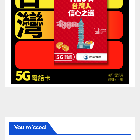
You missed