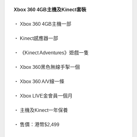
Xbox 360 4GB主機及Kinect套裝
‧ Xbox 360 4GB主機一部
‧ Kinect感應器一部
‧ 《Kinect Adventures》遊戲一隻
‧ Xbox 360黑色無線手掣一個
‧ Xbox 360 A/V線一條
‧ Xbox LIVE金會員一個月
‧ 主機及Kinect一年保養
‧ 售價：港幣$2,499