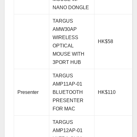
NANO DONGLE
TARGUS
AMW30AP
WIRELESS
HK$58
OPTICAL
MOUSE WITH
3PORT HUB
TARGUS
AMP11AP-01
Presenter
BLUETOOTH
HK$110
PRESENTER
FOR MAC
TARGUS
AMP12AP-01