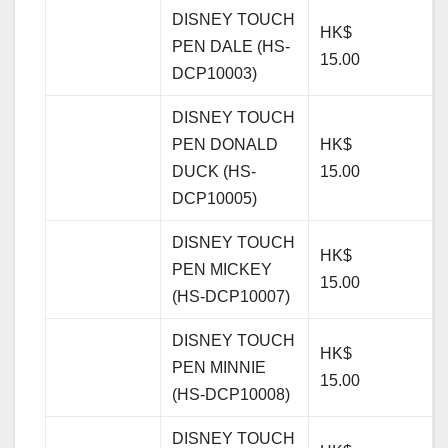
DISNEY TOUCH
HK$
PEN DALE (HS-
15.00
DCP10003)
DISNEY TOUCH
PEN DONALD
HK$
DUCK (HS-
15.00
DCP10005)
DISNEY TOUCH
HK$
PEN MICKEY
15.00
(HS-DCP10007)
DISNEY TOUCH
HK$
PEN MINNIE
15.00
(HS-DCP10008)
DISNEY TOUCH