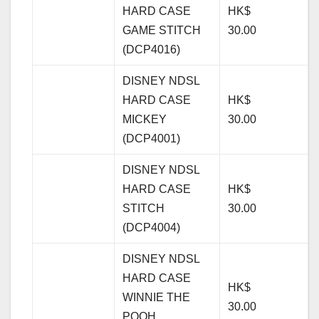
HARD CASE
HK$
GAME STITCH
30.00
(DCP4016)
DISNEY NDSL
HARD CASE
HK$
MICKEY
30.00
(DCP4001)
DISNEY NDSL
HARD CASE
HK$
STITCH
30.00
(DCP4004)
DISNEY NDSL
HARD CASE
HK$
WINNIE THE
30.00
POOH