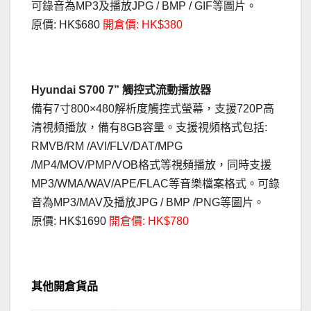
可錄音為MP3及播放JPG / BMP / GIF等圖片。
原價: HK$680
開倉價: HK$380
Hyundai S700 7” 觸控式流動播放器
備有7寸800×480解析度觸控式螢幕，支援720P高
清視頻播放，備有8GB容量。支援視頻格式包括:
RMVB/RM /AVI/FLV/DAT/MPG
/MP4/MOV/PMP/VOB格式等視頻播放，同時支援
MP3/WMA/WAV/APE/FLAC等音樂檔案格式。可錄
音為MP3/MAV及播放JPG / BMP /PNG等圖片。
原價: HK$1690
開倉價: HK$780
其他開倉貨品