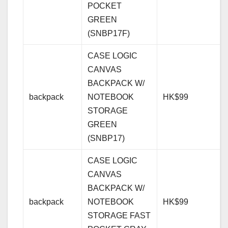
POCKET
GREEN
(SNBP17F)
CASE LOGIC
CANVAS
BACKPACK W/
backpack
NOTEBOOK
HK$99
STORAGE
GREEN
(SNBP17)
CASE LOGIC
CANVAS
BACKPACK W/
backpack
NOTEBOOK
HK$99
STORAGE FAST