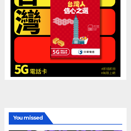
You missed