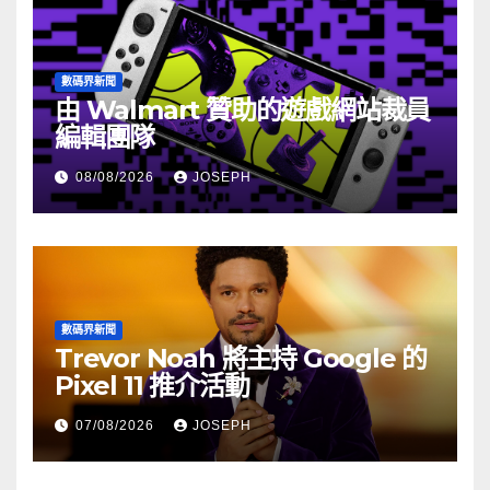
數碼界新聞
由 Walmart 贊助的遊戲網站裁員
編輯團隊
08/08/2026
JOSEPH
數碼界新聞
Trevor Noah 將主持 Google 的
Pixel 11 推介活動
07/08/2026
JOSEPH