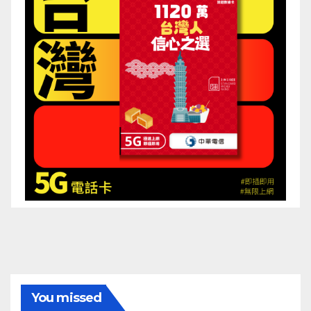
You missed