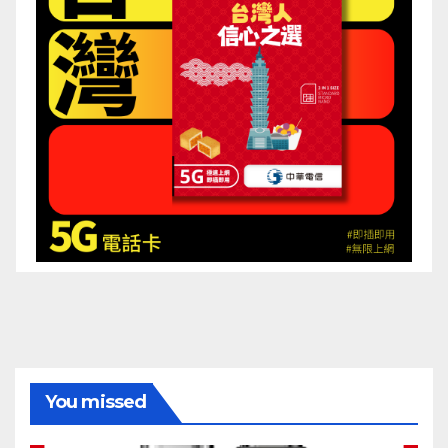
You missed