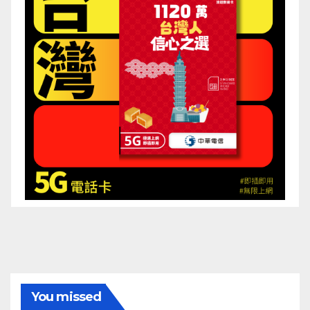
You missed