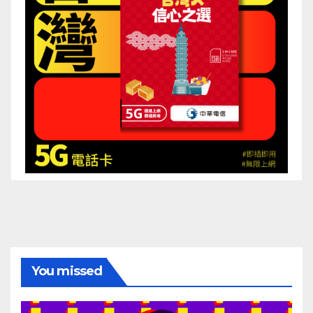
You missed