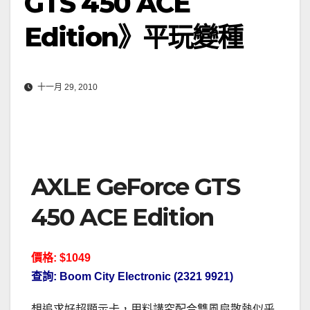
GTS 450 ACE
Edition》平玩變種
十一月 29, 2010
AXLE GeForce GTS
450 ACE Edition
價格: $1049
查詢: Boom City Electronic (2321 9921)
想追求好超顯示卡，用料講究配合雙風扇散熱似乎