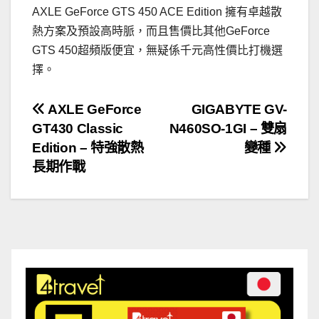
AXLE GeForce GTS 450 ACE Edition 擁有卓越散
熱方案及預設高時脈，而且售價比其他GeForce
GTS 450超頻版便宜，無疑係千元高性價比打機選
擇。
文
AXLE GeForce
GIGABYTE GV-
GT430 Classic
N460SO-1GI – 雙扇
章
Edition – 特強散熱
變種
導
長期作戰
覽