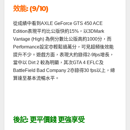
效能: (9/10)
從成績中看到AXLE GeForce GTS 450 ACE
Edition表現平均比公版快約15%，以3DMark
Vantage (High) 為例分數比公版高約1000分，而
Performance設定亦輕鬆過萬分，可見超頻後效能
提升不少。遊戲方面，表現大約錄得2-9fps增長，
當中以 Dirt 2 較為明顯，其次GTA 4 EFLC及
BattleField Bad Company 2亦錄得30 fps以上，總
算達至基本流暢水平。
後記: 更平價錢 更強享受