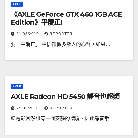
AXLE
《AXLE GeForce GTX 460 1GB ACE
Edition》平靚正!
31/08/2010
REPORTER
要「平靚正」 相信都係多數人的心聲，如果…
AXLE
AXLE Radeon HD 5450 靜音也超頻
25/06/2010
REPORTER
睇電影當然想有一個安靜的環境，因此靜音散…