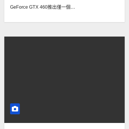
GeForce GTX 460推出僅一個…