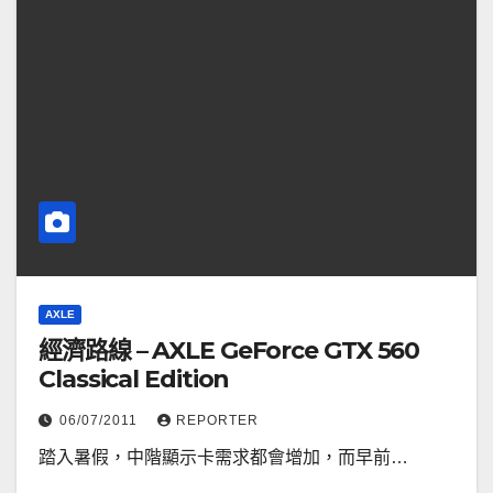
AXLE
經濟路線 – AXLE GeForce GTX 560
Classical Edition
06/07/2011
REPORTER
踏入暑假，中階顯示卡需求都會增加，而早前…