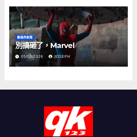
數碼界新聞
別搞砸了，Marvel
05/08/2026
JOSEPH