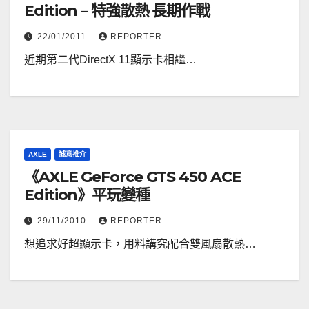
Edition – 特強散熱 長期作戰
22/01/2011
REPORTER
近期第二代DirectX 11顯示卡相繼…
AXLE
誠意推介
《AXLE GeForce GTS 450 ACE
Edition》平玩變種
29/11/2010
REPORTER
想追求好超顯示卡，用料講究配合雙風扇散熱…