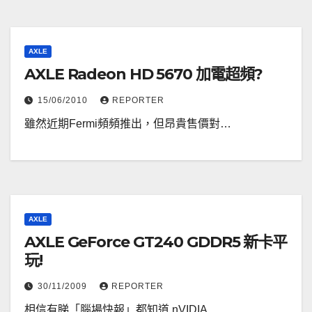
AXLE
AXLE Radeon HD 5670 加電超頻?
15/06/2010
REPORTER
雖然近期Fermi頻頻推出，但昂貴售價對…
AXLE
AXLE GeForce GT240 GDDR5 新卡平
玩!
30/11/2009
REPORTER
相信有睇「腦場快報」都知道 nVIDIA…