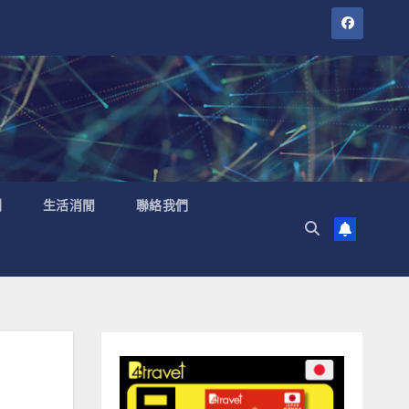
聞
生活消閒
聯絡我們