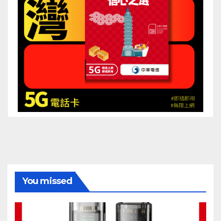
You missed