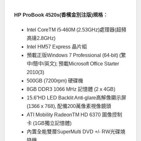
HP ProBook 4520s(香檳金別注版)規格︰
Intel CoreTM i5-460M (2.53GHz)處理器(超頻
高達2.8GHz)
Intel HM57 Express 晶片組
預載正版Windows 7 Professional (64-bit) (繁
中/簡中/英文); 預載Microsoft Office Starter
2010(3)
500GB (7200rpm) 硬碟機
8GB DDR3 1066 MHz 記憶體 (2 x 4GB)
15.6”HD LED Backlit Anti-glare高解像顯示屏
(1366 x 768), 配備200萬像素視像鏡頭
ATI Mobility RadeonTM HD 6370 圖像控制
卡 (1GB獨立記憶體)
內置全能雙層SuperMulti DVD +/- RW光碟燒
錄機