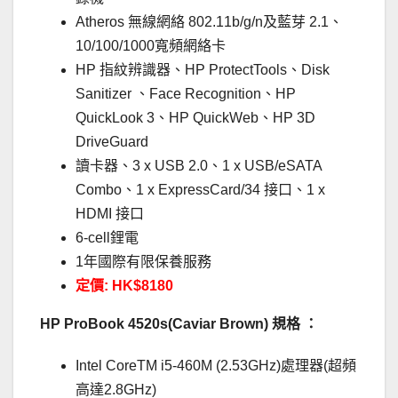
Atheros 無線網絡 802.11b/g/n及藍芽 2.1、
10/100/1000寬頻網絡卡
HP 指紋辨識器、HP ProtectTools、Disk
Sanitizer 、Face Recognition、HP
QuickLook 3、HP QuickWeb、HP 3D
DriveGuard
讀卡器、3 x USB 2.0、1 x USB/eSATA
Combo、1 x ExpressCard/34 接口、1 x
HDMI 接口
6-cell鋰電
1年國際有限保養服務
定價: HK$8180
HP ProBook 4520s(Caviar Brown) 規格 ：
Intel CoreTM i5-460M (2.53GHz)處理器(超頻
高達2.8GHz)