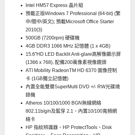
Intel HM57 Express 晶片組
預載正版Windows 7 Professional (64-bit) (繁
中/簡中/英文); 預載Microsoft Office Starter
2010(3)
500GB (7200rpm) 硬碟機
4GB DDR3 1066 MHz 記憶體 (1 x 4GB)
15.6”HD LED Backlit Anti-glare高解像顯示屏
(1366 x 768), 配備200萬像素視像鏡頭
ATI Mobility RadeonTM HD 6370 圖像控制
卡 (1GB獨立記憶體)
內置全能雙層SuperMulti DVD +/- RW光碟燒
錄機
Atheros 10/100/1000 BGN無線網絡
802.11b/g/n及藍芽 2.1、內置10/100寬頻網
絡卡
HP 指紋辨識器、HP ProtectTools、Disk