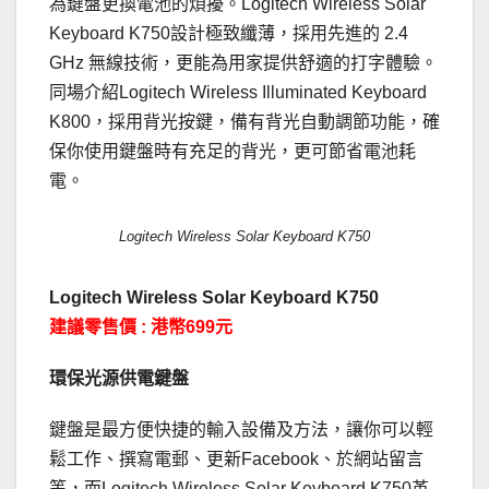
為鍵盤更換電池的煩擾。Logitech Wireless Solar
Keyboard K750設計極致纖薄，採用先進的 2.4
GHz 無線技術，更能為用家提供舒適的打字體驗。
同場介紹Logitech Wireless Illuminated Keyboard
K800，採用背光按鍵，備有背光自動調節功能，確
保你使用鍵盤時有充足的背光，更可節省電池耗
電。
Logitech Wireless Solar Keyboard K750
Logitech Wireless Solar Keyboard K750
建議零售價 : 港幣699元
環保光源供電鍵盤
鍵盤是最方便快捷的輸入設備及方法，讓你可以輕
鬆工作、撰寫電郵、更新Facebook、於網站留言
等，而Logitech Wireless Solar Keyboard K750革