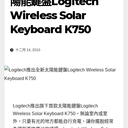
陽能鍵盤Logitech
Wireless Solar
Keyboard K750
十二月 14, 2010
Logitech推出旗下首款太陽能鍵盤Logitech
Wireless Solar Keyboard K750，無論室內或室
外，只要有光的地方都能自行充電，讓你擺脫經常