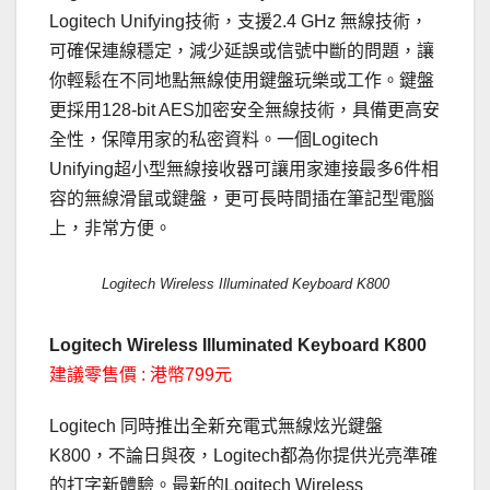
Logitech Unifying技術，支援2.4 GHz 無線技術，
可確保連線穩定，減少延誤或信號中斷的問題，讓
你輕鬆在不同地點無線使用鍵盤玩樂或工作。鍵盤
更採用128-bit AES加密安全無線技術，具備更高安
全性，保障用家的私密資料。一個Logitech
Unifying超小型無線接收器可讓用家連接最多6件相
容的無線滑鼠或鍵盤，更可長時間插在筆記型電腦
上，非常方便。
Logitech Wireless Illuminated Keyboard K800
Logitech Wireless Illuminated Keyboard K800
建議零售價 : 港幣799元
Logitech 同時推出全新充電式無線炫光鍵盤
K800，不論日與夜，Logitech都為你提供光亮準確
的打字新體驗。最新的Logitech Wireless