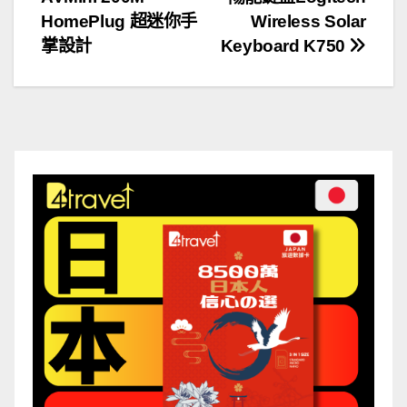
章
HomePlug 超迷你手
Wireless Solar
導
掌設計
Keyboard K750
覽