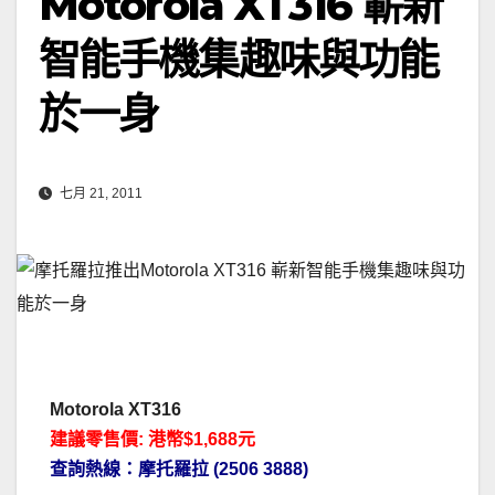
Motorola XT316 嶄新
智能手機集趣味與功能
於一身
七月 21, 2011
Motorola XT316
建議零售價: 港幣$1,688元
查詢熱線：摩托羅拉 (2506 3888)