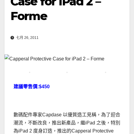
Case for iPad 2 –
Forme
七月 26, 2011
建議零售價:$450
.
數碼配件專家Capdase 以優質造工見稱，為了迎合
潮流，不斷改良，推出新產品，繼iPad 之後，特別
為iPad 2 度身訂造，推出的Capperal Protective