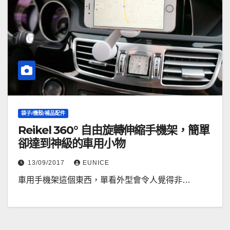
袋子/機殼/補品配件
Reikel 360° 自由旋轉伸縮手機架，簡單
卻達到神級的車用小物
13/09/2017
EUNICE
車用手機架這個東西，單看外型會令人覺得非…