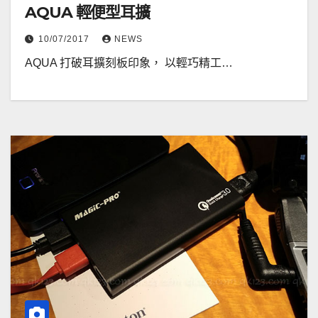
AQUA 輕便型耳擴
10/07/2017
NEWS
AQUA 打破耳擴刻板印象， 以輕巧精工…