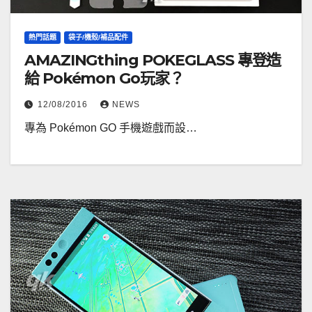
熱門話題
袋子/機殼/補品配件
AMAZINGthing POKEGLASS 專登造
給 Pokémon Go玩家？
12/08/2016
NEWS
專為 Pokémon GO 手機遊戲而設…