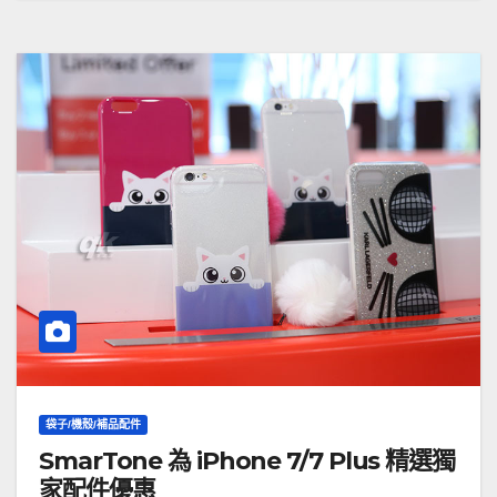
袋子/機殼/補品配件
SmarTone 為 iPhone 7/7 Plus 精選獨
家配件優惠