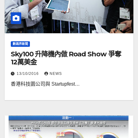
數碼界新聞
Sky100 升降機內做 Road Show 爭奪
12萬美金
13/10/2016
NEWS
香港科技園公司與 Startupfest…