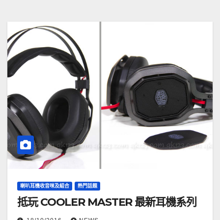
喇叭耳機收音咪及組合
熱門話題
抵玩 COOLER MASTER 最新耳機系列