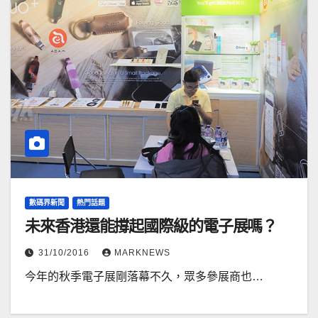
數碼界新聞
熱門話題
未來香港還能撐起國際級的電子展嗎？
31/10/2016
MARKNEWS
今年的秋季電子展剛落幕不久，眾多參展商也…