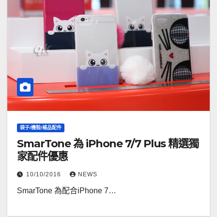
袋子/機殼/補品配件
SmarTone 為 iPhone 7/7 Plus 精選獨
家配件優惠
10/10/2016
NEWS
SmarTone 為配合iPhone 7…