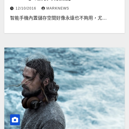
12/10/2016
MARKNEWS
智能手機內置儲存空間好像永遠也不夠用，尤…